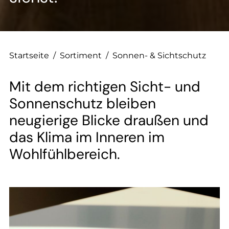
--
Startseite
/
Sortiment
/
Sonnen- & Sichtschutz
Mit dem richtigen Sicht- und
Sonnenschutz bleiben
neugierige Blicke draußen und
das Klima im Inneren im
Wohlfühlbereich.