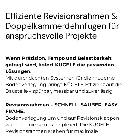
--
Effiziente Revisionsrahmen &
Doppelkammerdehnfugen für
anspruchsvolle Projekte
--
Wenn Präzision, Tempo und Belastbarkeit
gefragt sind, liefert KÜGELE die passenden
Lösungen.
Mit durchdachten Systemen für die moderne
Bodenverlegung bringt KÜGELE Effizienz auf die
Baustelle – spürbar, messbar und zuverlässig.
Revisionsrahmen – SCHNELL. SAUBER. EASY
FRAME.
Bodenverlegung um und auf Revisionsklappen
war noch nie so unkompliziert. Die KÜGELE
Revisionsrahmen stehen für maximale