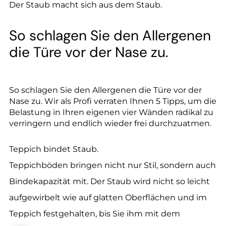
--
Der Staub macht sich aus dem Staub.
So schlagen Sie den Allergenen
die Türe vor der Nase zu.
So schlagen Sie den Allergenen die Türe vor der
Nase zu. Wir als Profi verraten Ihnen 5 Tipps, um die
Belastung in Ihren eigenen vier Wänden radikal zu
verringern und endlich wieder frei durchzuatmen.
Teppich bindet Staub.
Teppichböden bringen nicht nur Stil, sondern auch
Bindekapazität mit. Der Staub wird nicht so leicht
aufgewirbelt wie auf glatten Oberflächen und im
Teppich festgehalten, bis Sie ihm mit dem